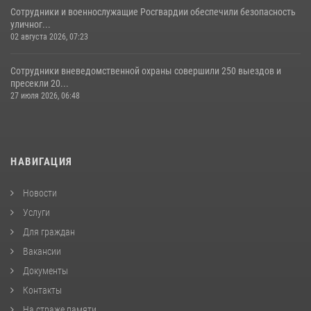
Сотрудники и военнослужащие Росгвардии обеспечили безопасность
уличног...
02 августа 2026, 07:23
Сотрудники вневедомственной охраны совершили 250 выездов и
пресекли 20...
27 июля 2026, 06:48
НАВИГАЦИЯ
Новости
Услуги
Для граждан
Вакансии
Документы
Контакты
На страже памяти