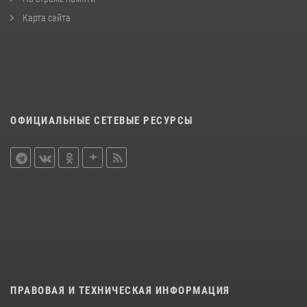
Карта сайта
ОФИЦИАЛЬНЫЕ СЕТЕВЫЕ РЕСУРСЫ
ПРАВОВАЯ И ТЕХНИЧЕСКАЯ ИНФОРМАЦИЯ