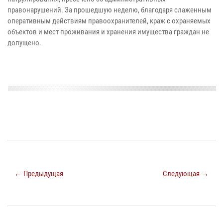
правонарушений. За прошедшую неделю, благодаря слаженным
оперативным действиям правоохранителей, краж с охраняемых
объектов и мест проживания и хранения имущества граждан не
допущено.
← Предыдущая
Следующая →