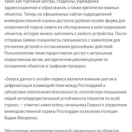
таких как торговые центры, стадионы, учреждения
здравоохранения и образования, а также критически важных
объектов. Теперь на официальных сайтах подразделений
вневедомственной охраны доступна удобная онлайн-форма для
оперативной подачи заявок на обследование и категорирование
объектов, которую можно заполнить с любого устройства. После
отправки заявки специалисты связываются с заявителем для
уточнения деталей и согласования дальнейших действий.
Пользователям также предоставлен доступ к актуальным
нормативным актам, методическим рекомендациям по
оснащению объектов и графикам проверок.
«Запуск данного онлайн-сервиса является важным шагом в
цифровизации взаимодействия между Росгвардией и
субъектами обеспечения безопасности, способствуя повышению
общей антитеррористической устойчивости объектов по всей
стране», – отметил заместитель начальника Главного управления
вневедомственной охраны Росгвардии полковник полиции
Вадим Мазуренко.
Обеспечение антитеррористической защищенности объектов,