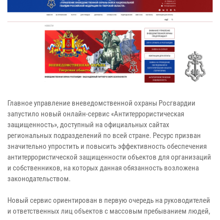
Главное управление вневедомственной охраны Росгвардии
запустило новый онлайн-сервис «Антитеррористическая
защищенность», доступный на официальных сайтах
региональных подразделений по всей стране. Ресурс призван
значительно упростить и повысить эффективность обеспечения
антитеррористической защищенности объектов для организаций
и собственников, на которых данная обязанность возложена
законодательством.
Новый сервис ориентирован в первую очередь на руководителей
и ответственных лиц объектов c массовым пребыванием людей,