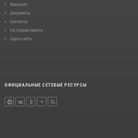
Вакансии
Документы
Контакты
На страже памяти
Карта сайта
ОФИЦИАЛЬНЫЕ СЕТЕВЫЕ РЕСУРСЫ