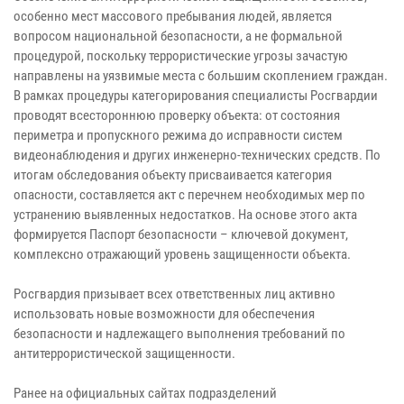
особенно мест массового пребывания людей, является
вопросом национальной безопасности, а не формальной
процедурой, поскольку террористические угрозы зачастую
направлены на уязвимые места с большим скоплением граждан.
В рамках процедуры категорирования специалисты Росгвардии
проводят всестороннюю проверку объекта: от состояния
периметра и пропускного режима до исправности систем
видеонаблюдения и других инженерно-технических средств. По
итогам обследования объекту присваивается категория
опасности, составляется акт с перечнем необходимых мер по
устранению выявленных недостатков. На основе этого акта
формируется Паспорт безопасности – ключевой документ,
комплексно отражающий уровень защищенности объекта.
Росгвардия призывает всех ответственных лиц активно
использовать новые возможности для обеспечения
безопасности и надлежащего выполнения требований по
антитеррористической защищенности.
Ранее на официальных сайтах подразделений