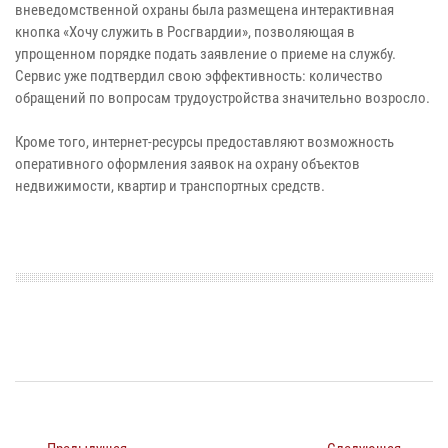
вневедомственной охраны была размещена интерактивная
кнопка «Хочу служить в Росгвардии», позволяющая в
упрощенном порядке подать заявление о приеме на службу.
Сервис уже подтвердил свою эффективность: количество
обращений по вопросам трудоустройства значительно возросло.
Кроме того, интернет-ресурсы предоставляют возможность
оперативного оформления заявок на охрану объектов
недвижимости, квартир и транспортных средств.