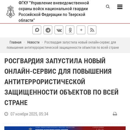
ФГКУ "Управление вневедомственной
охраны войск национальной гвардии
Российской Федерации по Тверской
области"
Главная
Новости
Росгвардия запустила новый онлайн-сервис для
повышения антитеррористической защищенности объектов по всей стране
РОСГВАРДИЯ ЗАПУСТИЛА НОВЫЙ
ОНЛАЙН-СЕРВИС ДЛЯ ПОВЫШЕНИЯ
АНТИТЕРРОРИСТИЧЕСКОЙ
ЗАЩИЩЕННОСТИ ОБЪЕКТОВ ПО ВСЕЙ
СТРАНЕ
07 ноября 2025, 05:34