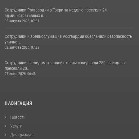
Сотрудники Росгвардии в Твери за неделю пресекли 24
административных п...
03 августа 2026, 07:31
Сотрудники и военнослужащие Росгвардии обеспечили безопасность
уличног...
02 августа 2026, 07:23
Сотрудники вневедомственной охраны совершили 250 выездов и
пресекли 20...
27 июля 2026, 06:48
НАВИГАЦИЯ
Новости
Услуги
Для граждан