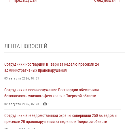
← Предыдущая
Следующая →
ЛЕНТА НОВОСТЕЙ
Сотрудники Росгвардии в Твери за неделю пресекли 24
административных правонарушения
03 августа 2026, 07:31
Сотрудники и военнослужащие Росгвардии обеспечили
безопасность уличного фестиваля в Тверской области
02 августа 2026, 07:23
1
Сотрудники вневедомственной охраны совершили 250 выездов и
пресекли 20 правонарушений за неделю в Тверской области