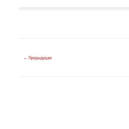
← Предыдущая