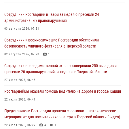
Сотрудники Росгвардии в Твери за неделю пресекли 24
административных правонарушения
03 августа 2026, 07:31
Сотрудники и военнослужащие Росгвардии обеспечили
безопасность уличного фестиваля в Тверской области
02 августа 2026, 07:23
1
Сотрудники вневедомственной охраны совершили 250 выездов и
пресекли 20 правонарушений за неделю в Тверской области
27 июля 2026, 06:48
Росгвардейцы оказали помощь водителю на дороге в городе Кашин
22 июля 2026, 06:41
Представители Росгвардии провели спортивно — патриотическое
мероприятие для воспитанников лагеря в Тверской области (видео)
22 июля 2026, 06:29
4
1