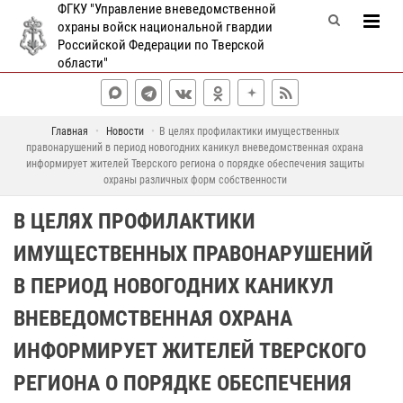
ФГКУ "Управление вневедомственной
охраны войск национальной гвардии
Российской Федерации по Тверской
области"
Главная
Новости
В целях профилактики имущественных
правонарушений в период новогодних каникул вневедомственная охрана
информирует жителей Тверского региона о порядке обеспечения защиты
охраны различных форм собственности
В ЦЕЛЯХ ПРОФИЛАКТИКИ
ИМУЩЕСТВЕННЫХ ПРАВОНАРУШЕНИЙ
В ПЕРИОД НОВОГОДНИХ КАНИКУЛ
ВНЕВЕДОМСТВЕННАЯ ОХРАНА
ИНФОРМИРУЕТ ЖИТЕЛЕЙ ТВЕРСКОГО
РЕГИОНА О ПОРЯДКЕ ОБЕСПЕЧЕНИЯ