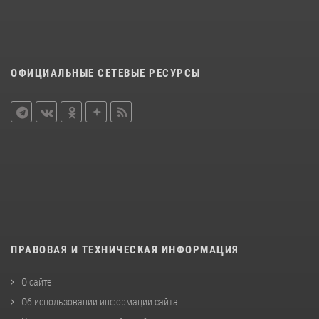
ОФИЦИАЛЬНЫЕ СЕТЕВЫЕ РЕСУРСЫ
ПРАВОВАЯ И ТЕХНИЧЕСКАЯ ИНФОРМАЦИЯ
О сайте
Об использовании информации сайта