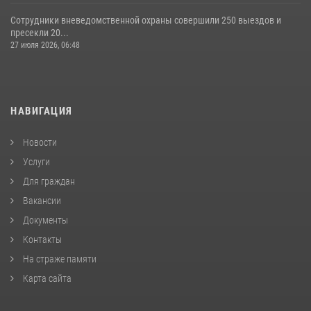
Сотрудники вневедомственной охраны совершили 250 выездов и
пресекли 20...
27 июля 2026, 06:48
НАВИГАЦИЯ
Новости
Услуги
Для граждан
Вакансии
Документы
Контакты
На страже памяти
Карта сайта