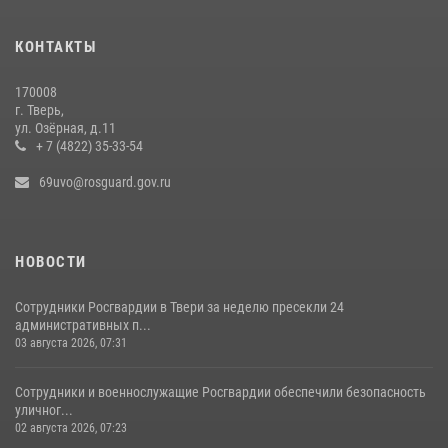
КОНТАКТЫ
170008
г. Тверь,
ул. Озёрная, д.11
+ 7 (4822) 35-33-54
69uvo@rosguard.gov.ru
НОВОСТИ
Сотрудники Росгвардии в Твери за неделю пресекли 24
административных п...
03 августа 2026, 07:31
Сотрудники и военнослужащие Росгвардии обеспечили безопасность
уличног...
02 августа 2026, 07:23