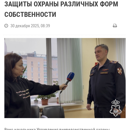
ЗАЩИТЫ ОХРАНЫ РАЗЛИЧНЫХ ФОРМ
СОБСТВЕННОСТИ
30 декабря 2025, 08:39
Врио начальника Управления вневедомственной охраны