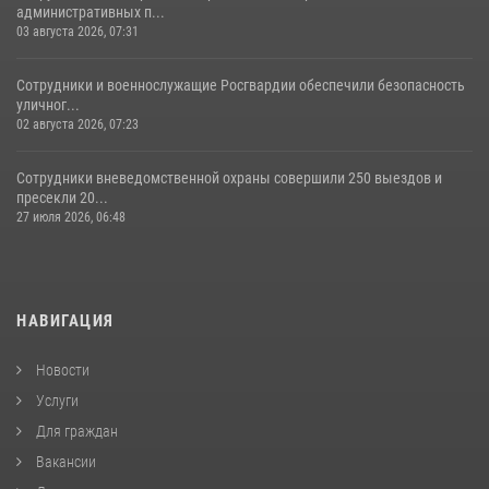
административных п...
03 августа 2026, 07:31
Сотрудники и военнослужащие Росгвардии обеспечили безопасность
уличног...
02 августа 2026, 07:23
Сотрудники вневедомственной охраны совершили 250 выездов и
пресекли 20...
27 июля 2026, 06:48
НАВИГАЦИЯ
Новости
Услуги
Для граждан
Вакансии