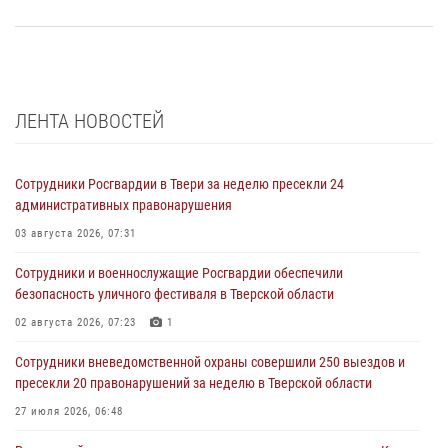
ЛЕНТА НОВОСТЕЙ
Сотрудники Росгвардии в Твери за неделю пресекли 24
административных правонарушения
03 августа 2026, 07:31
Сотрудники и военнослужащие Росгвардии обеспечили
безопасность уличного фестиваля в Тверской области
02 августа 2026, 07:23
1
Сотрудники вневедомственной охраны совершили 250 выездов и
пресекли 20 правонарушений за неделю в Тверской области
27 июля 2026, 06:48