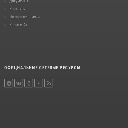
Документы
Контакты
На страже памяти
Карта сайта
ОФИЦИАЛЬНЫЕ СЕТЕВЫЕ РЕСУРСЫ