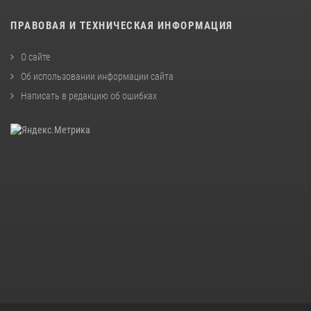
ПРАВОВАЯ И ТЕХНИЧЕСКАЯ ИНФОРМАЦИЯ
О сайте
Об использовании информации сайта
Написать в редакцию об ошибках