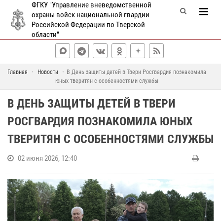
ФГКУ "Управление вневедомственной
охраны войск национальной гвардии
Российской Федерации по Тверской
области"
Главная
Новости
В День защиты детей в Твери Росгвардия познакомила
юных тверитян с особенностями службы
В ДЕНЬ ЗАЩИТЫ ДЕТЕЙ В ТВЕРИ
РОСГВАРДИЯ ПОЗНАКОМИЛА ЮНЫХ
ТВЕРИТЯН С ОСОБЕННОСТЯМИ СЛУЖБЫ
02 июня 2026, 12:40