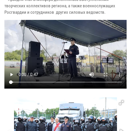
творческих коллективов региона, а также военнослужащих
Росгвардии и сотрудников других силовых ведомств.