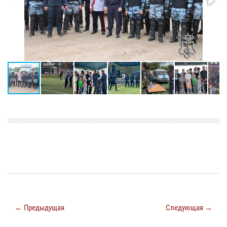
← Предыдущая
Следующая →