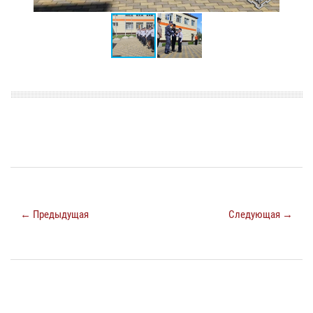
← Предыдущая
Следующая →