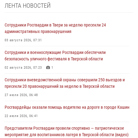
ЛЕНТА НОВОСТЕЙ
Сотрудники Росгвардии в Твери за неделю пресекли 24
административных правонарушения
03 августа 2026, 07:31
Сотрудники и военнослужащие Росгвардии обеспечили
безопасность уличного фестиваля в Тверской области
02 августа 2026, 07:23
1
Сотрудники вневедомственной охраны совершили 250 выездов и
пресекли 20 правонарушений за неделю в Тверской области
27 июля 2026, 06:48
Росгвардейцы оказали помощь водителю на дороге в городе Кашин
22 июля 2026, 06:41
Представители Росгвардии провели спортивно — патриотическое
мероприятие для воспитанников лагеря в Тверской области (видео)