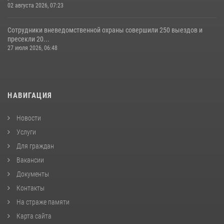
02 августа 2026, 07:23
Сотрудники вневедомственной охраны совершили 250 выездов и
пресекли 20...
27 июля 2026, 06:48
НАВИГАЦИЯ
Новости
Услуги
Для граждан
Вакансии
Документы
Контакты
На страже памяти
Карта сайта