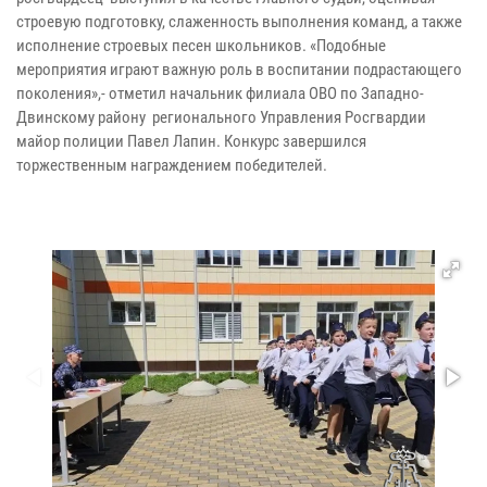
строевую подготовку, слаженность выполнения команд, а также
исполнение строевых песен школьников. «Подобные
мероприятия играют важную роль в воспитании подрастающего
поколения»,- отметил начальник филиала ОВО по Западно-
Двинскому району регионального Управления Росгвардии
майор полиции Павел Лапин. Конкурс завершился
торжественным награждением победителей.