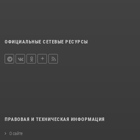
ОФИЦИАЛЬНЫЕ СЕТЕВЫЕ РЕСУРСЫ
ПРАВОВАЯ И ТЕХНИЧЕСКАЯ ИНФОРМАЦИЯ
О сайте