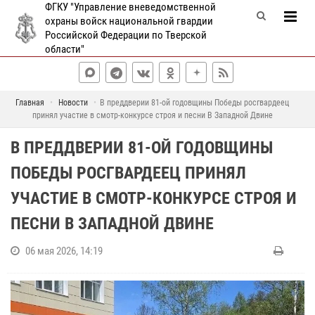
ФГКУ "Управление вневедомственной
охраны войск национальной гвардии
Российской Федерации по Тверской
области"
Главная
Новости
В преддверии 81-ой годовщины Победы росгвардеец
принял участие в смотр-конкурсе строя и песни В Западной Двине
В ПРЕДДВЕРИИ 81-ОЙ ГОДОВЩИНЫ
ПОБЕДЫ РОСГВАРДЕЕЦ ПРИНЯЛ
УЧАСТИЕ В СМОТР-КОНКУРСЕ СТРОЯ И
ПЕСНИ В ЗАПАДНОЙ ДВИНЕ
06 мая 2026, 14:19