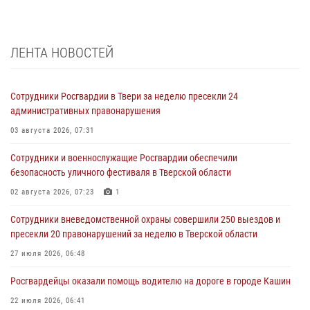
ЛЕНТА НОВОСТЕЙ
Сотрудники Росгвардии в Твери за неделю пресекли 24
административных правонарушения
03 августа 2026, 07:31
Сотрудники и военнослужащие Росгвардии обеспечили
безопасность уличного фестиваля в Тверской области
02 августа 2026, 07:23
1
Сотрудники вневедомственной охраны совершили 250 выездов и
пресекли 20 правонарушений за неделю в Тверской области
27 июля 2026, 06:48
Росгвардейцы оказали помощь водителю на дороге в городе Кашин
22 июля 2026, 06:41