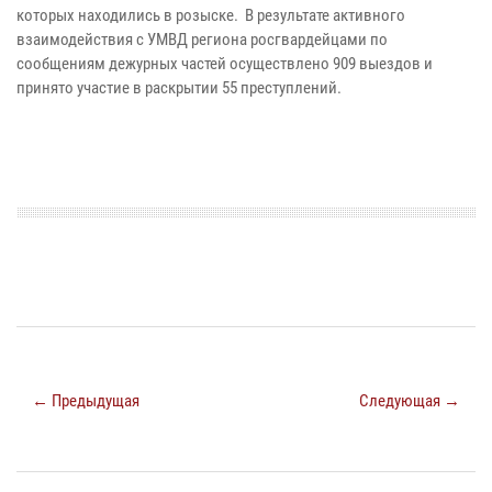
которых находились в розыске. В результате активного
взаимодействия с УМВД региона росгвардейцами по
сообщениям дежурных частей осуществлено 909 выездов и
принято участие в раскрытии 55 преступлений.
← Предыдущая
Следующая →