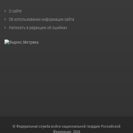
О сайте
Об использовании информации сайта
Написать в редакцию об ошибках
© Федеральная служба войск национальной гвардии Российской
Федерации, 2026