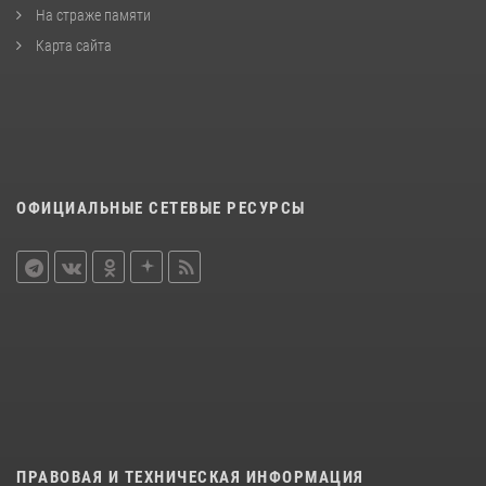
На страже памяти
Карта сайта
ОФИЦИАЛЬНЫЕ СЕТЕВЫЕ РЕСУРСЫ
ПРАВОВАЯ И ТЕХНИЧЕСКАЯ ИНФОРМАЦИЯ