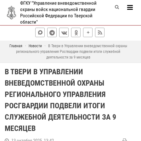
ФГКУ "Управление вневедомственной
охраны войск национальной гвардии
Российской Федерации по Тверской
области"
Главная
Новости
В Твери в Управлении вневедомственной охраны
регионального управления Росгвардии подвели итоги служебной
деятельности за 9 месяцев
В ТВЕРИ В УПРАВЛЕНИИ
ВНЕВЕДОМСТВЕННОЙ ОХРАНЫ
РЕГИОНАЛЬНОГО УПРАВЛЕНИЯ
РОСГВАРДИИ ПОДВЕЛИ ИТОГИ
СЛУЖЕБНОЙ ДЕЯТЕЛЬНОСТИ ЗА 9
МЕСЯЦЕВ
13 октября 2025, 13:42