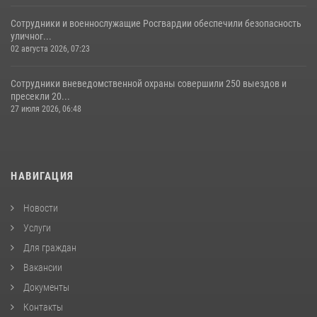
Сотрудники и военнослужащие Росгвардии обеспечили безопасность
уличног...
02 августа 2026, 07:23
Сотрудники вневедомственной охраны совершили 250 выездов и
пресекли 20...
27 июля 2026, 06:48
НАВИГАЦИЯ
Новости
Услуги
Для граждан
Вакансии
Документы
Контакты