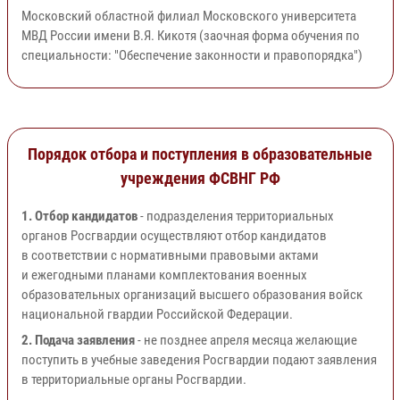
Московский областной филиал Московского университета
МВД России имени В.Я. Кикотя (заочная форма обучения по
специальности: "Обеспечение законности и правопорядка")
Порядок отбора и поступления в образовательные
учреждения ФСВНГ РФ
1. Отбор кандидатов
- подразделения территориальных
органов Росгвардии осуществляют отбор кандидатов
в соответствии с нормативными правовыми актами
и ежегодными планами комплектования военных
образовательных организаций высшего образования войск
национальной гвардии Российской Федерации.
2. Подача заявления
- не позднее апреля месяца желающие
поступить в учебные заведения Росгвардии подают заявления
в территориальные органы Росгвардии.