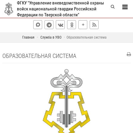
ФГКУ "Управление вневедомственной охраны
войск национальной гвардии Российской
Федерации по Тверской области"
Главная
Служба в УВО
Образовательная система
ОБРАЗОВАТЕЛЬНАЯ СИСТЕМА