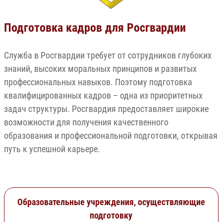
Подготовка кадров для Росгвардии
Служба в Росгвардии требует от сотрудников глубоких
знаний, высоких моральных принципов и развитых
профессиональных навыков. Поэтому подготовка
квалифицированных кадров – одна из приоритетных
задач структуры. Росгвардия предоставляет широкие
возможности для получения качественного
образования и профессиональной подготовки, открывая
путь к успешной карьере.
Образовательные учреждения, осуществляющие
подготовку