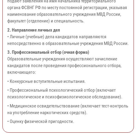
подают заявления на имя начальника территориального
органа ФСВНГ РФ по месту постоянной регистрации, указывая
наименование образовательного учреждения МВД России,
факультет (отделение) и специальность.
2. Направление личных дел
• Личные (учебные) дела кандидатов направляются
непосредственно в образовательные учреждения МВД России.
3. Профессиональный отбор (очная форма)
Образовательные учреждения осуществляют зачисление
кандидатов после проведения профессионального отбора,
включающего:
• Конкурсные вступительные испытания.
• Профессиональный психологический отбор (включает
психологическое и психофизиологическое обследование).
• Медицинское освидетельствование (включает тест-контроль
на употребление наркотических средств).
• Оценку физической пригодности.