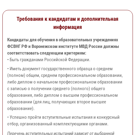
Требования к кандидатам и дополнительная
информация
Кандидаты для обучения в образовательных учреждениях
ФСВНГ РФ и Воронежском институте МВД России должны
соответствовать следующим критериям:
• Быть гражданами Российской Федерации.
• Иметь документ государственного образца о среднем
(полном) общем, среднем профессиональном образовании,
либо диплом о начальном профессиональном образовании
с записью о получении среднего (полного) общего
образования, либо диплом о высшем профессиональном
образовании (для лиц, получающих второе высшее
образование).
• Успешно пройти вступительные испытания и конкурсный
отбор, организованный комплектующими органами.
Перечень вступительных испытаний зависит от выбранной