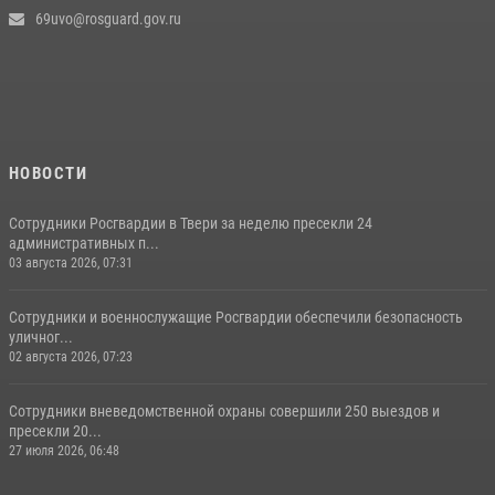
69uvo@rosguard.gov.ru
НОВОСТИ
Сотрудники Росгвардии в Твери за неделю пресекли 24
административных п...
03 августа 2026, 07:31
Сотрудники и военнослужащие Росгвардии обеспечили безопасность
уличног...
02 августа 2026, 07:23
Сотрудники вневедомственной охраны совершили 250 выездов и
пресекли 20...
27 июля 2026, 06:48