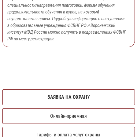
специальности/направления подготовки, формы обучения,
продолжительности обучения и курса, на который
осуществляется прием. Подробную информацию о поступлении
в образовательные учреждения ФСВНГ РФ и Воронежский
институт МВД России можно получить в подразделениях ФСВНГ
РФ по месту регистрации.
ЗАЯВКА НА ОХРАНУ
Онлайн-приемная
Тарифы и оплата услуг охраны