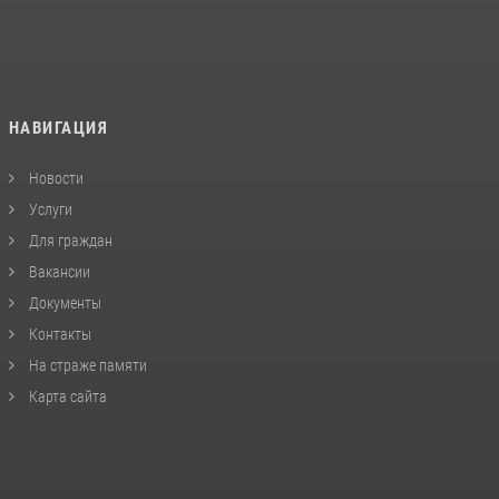
НАВИГАЦИЯ
Новости
Услуги
Для граждан
Вакансии
Документы
Контакты
На страже памяти
Карта сайта