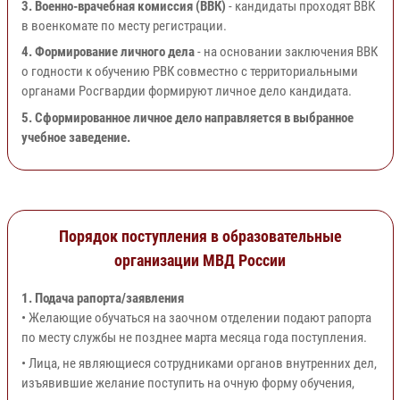
3. Военно-врачебная комиссия (ВВК)
- кандидаты проходят ВВК
в военкомате по месту регистрации.
4. Формирование личного дела
- на основании заключения ВВК
о годности к обучению РВК совместно с территориальными
органами Росгвардии формируют личное дело кандидата.
5. Сформированное личное дело направляется в выбранное
учебное заведение.
Порядок поступления в образовательные
организации МВД России
1. Подача рапорта/заявления
• Желающие обучаться на заочном отделении подают рапорта
по месту службы не позднее марта месяца года поступления.
• Лица, не являющиеся сотрудниками органов внутренних дел,
изъявившие желание поступить на очную форму обучения,