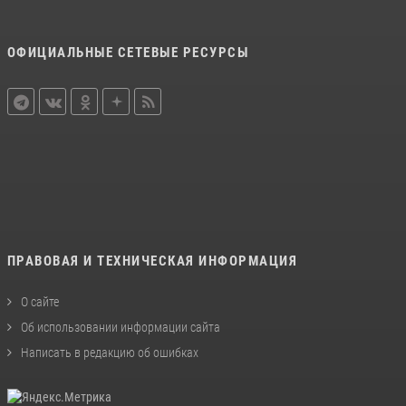
ОФИЦИАЛЬНЫЕ СЕТЕВЫЕ РЕСУРСЫ
ПРАВОВАЯ И ТЕХНИЧЕСКАЯ ИНФОРМАЦИЯ
О сайте
Об использовании информации сайта
Написать в редакцию об ошибках