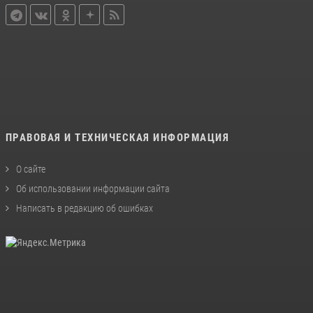
ПРАВОВАЯ И ТЕХНИЧЕСКАЯ ИНФОРМАЦИЯ
О сайте
Об использовании информации сайта
Написать в редакцию об ошибках