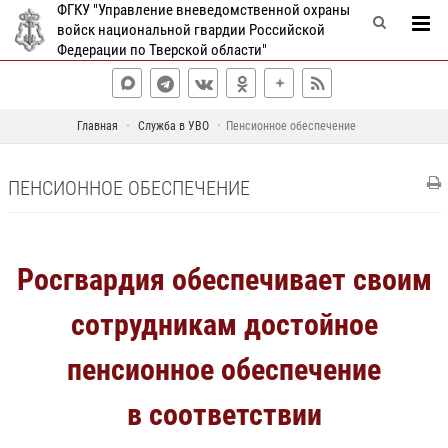
ФГКУ "Управление вневедомственной охраны
войск национальной гвардии Российской
Федерации по Тверской области"
Главная
Служба в УВО
Пенсионное обеспечение
ПЕНСИОННОЕ ОБЕСПЕЧЕНИЕ
Росгвардия обеспечивает своим
сотрудникам достойное
пенсионное обеспечение
в соответствии