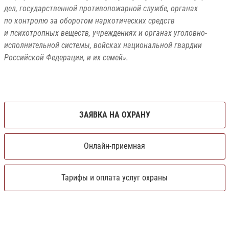
дел, государственной противопожарной службе, органах
по контролю за оборотом наркотических средств
и психотропных веществ, учреждениях и органах уголовно-
исполнительной системы, войсках национальной гвардии
Российской Федерации, и их семей».
ЗАЯВКА НА ОХРАНУ
Онлайн-приемная
Тарифы и оплата услуг охраны