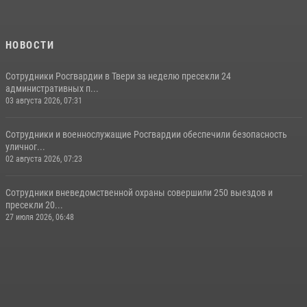
НОВОСТИ
Сотрудники Росгвардии в Твери за неделю пресекли 24
административных п...
03 августа 2026, 07:31
Сотрудники и военнослужащие Росгвардии обеспечили безопасность
уличног...
02 августа 2026, 07:23
Сотрудники вневедомственной охраны совершили 250 выездов и
пресекли 20...
27 июля 2026, 06:48