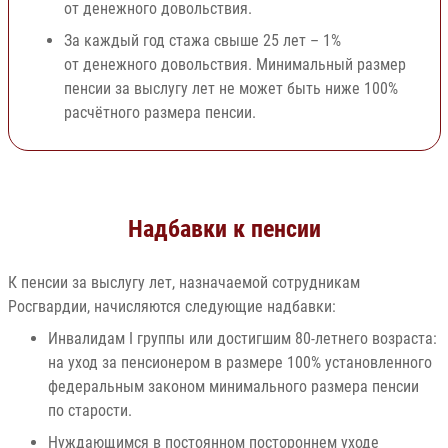
от денежного довольствия.
За каждый год стажа свыше 25 лет – 1%
от денежного довольствия. Минимальный размер
пенсии за выслугу лет не может быть ниже 100%
расчётного размера пенсии.
Надбавки к пенсии
К пенсии за выслугу лет, назначаемой сотрудникам
Росгвардии, начисляются следующие надбавки:
Инвалидам I группы или достигшим 80-летнего возраста:
на уход за пенсионером в размере 100% установленного
федеральным законом минимального размера пенсии
по старости.
Нуждающимся в постоянном постороннем уходе