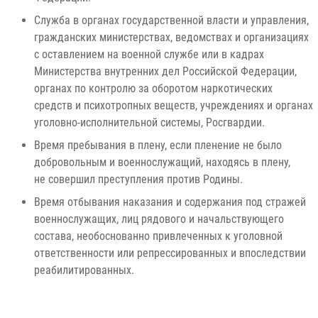
Служба в органах государственной власти и управления,
гражданских министерствах, ведомствах и организациях
с оставлением на военной службе или в кадрах
Министерства внутренних дел Российской Федерации,
органах по контролю за оборотом наркотических
средств и психотропных веществ, учреждениях и органах
уголовно-исполнительной системы, Росгвардии.
Время пребывания в плену, если пленение не было
добровольным и военнослужащий, находясь в плену,
не совершил преступления против Родины.
Время отбывания наказания и содержания под стражей
военнослужащих, лиц рядового и начальствующего
состава, необоснованно привлеченных к уголовной
ответственности или репрессированных и впоследствии
реабилитированных.