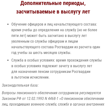
Дополнительные периоды,
засчитываемые в выслугу лет
Обучение офицеров и лиц начальствующего состава:
время учебы до определения на службу (но не более
пяти лет) может быть засчитано в выслугу лет
уволенным со службы офицерам и лицам
начальствующего состава Росгвардии из расчета один
год учебы за шесть месяцев службы.
Служба в особых условиях: время прохождения службы
в особых условиях подлежит зачету в выслугу лет
для назначения пенсии сотрудникам Росгвардии
в льготном исчислении.
Законодательная база:
Вопросы пенсионного обеспечения сотрудников регулируются
Законом РФ от 12.02.1993 N 4468-1 «О пенсионном обеспечении
лиц, проходивших военную службу, службу в органах внутренних