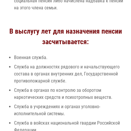
социальная пенсия либо начислена надбавка к пенсии
на этого члена семьи.
В выслугу лет для назначения пенсии
засчитывается:
Военная служба.
Служба на должностях рядового и начальствующего
состава в органах внутренних дел, Государственной
противопожарной службе.
Служба в органах по контролю за оборотом
наркотических средств и психотропных веществ.
Служба в учреждениях и органах уголовно-
исполнительной системы.
Служба в войсках национальной гвардии Российской
Федерации.