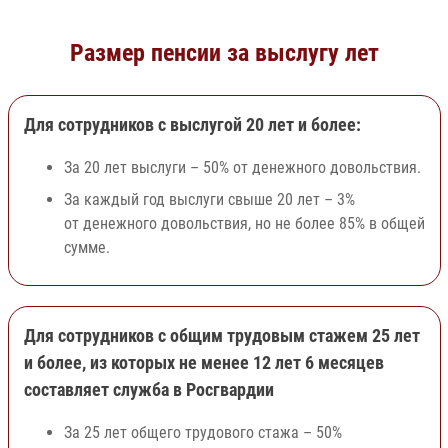
Размер пенсии за выслугу лет
Для сотрудников с выслугой 20 лет и более:
За 20 лет выслуги – 50% от денежного довольствия.
За каждый год выслуги свыше 20 лет – 3%
от денежного довольствия, но не более 85% в общей
сумме.
Для сотрудников с общим трудовым стажем 25 лет
и более, из которых не менее 12 лет 6 месяцев
составляет служба в Росгвардии
За 25 лет общего трудового стажа – 50%