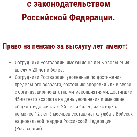
с законодательством
Российской Федерации.
Право на пенсию за выслугу лет имеют:
Сотрудники Росгвардии, имеющие на день увольнения
выслугу 20 лет и более.
Сотрудники Росгвардии, уволенные по достижении
предельного возраста, состоянию здоровья или в связи
с организационно-штатными мероприятиями, достигшие
45-летнего возраста на день увольнения и имеющие
общий трудовой стаж 25 лет и более, из которых
не менее 12 лет 6 месяцев составляет служба в Войсках
национальной гвардии Российской Федерации
(Росгвардии).