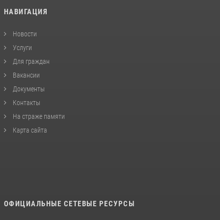
НАВИГАЦИЯ
Новости
Услуги
Для граждан
Вакансии
Документы
Контакты
На страже памяти
Карта сайта
ОФИЦИАЛЬНЫЕ СЕТЕВЫЕ РЕСУРСЫ