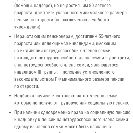
(помощи, надзоре), но не достигшим 80-летнего
возраста: две трети указанного минимального размера
пенсии по старости (по заключению лечебного
учреждения).
Неработающим пенсионерам, достигшим 55-летнего
возраста или являющимся инвалидами, имеющим
на иждивении нетрудоспособных членов семьи:
на каждого нетрудоспособного члена семьи – две трети,
а на нетрудоспособного члена семьи, являющегося
инвалидом III группы, – половина установленного
законодательством РФ минимального размера пенсии
по старости.
Надбавка начисляется только на тех членов семьи,
которые не получают трудовую или социальную пенсию.
При наличии одновременно права на социальную пенсию
и надбавку к пенсии на нетрудоспособного члена семьи
одному из членов семьи может быть назначена