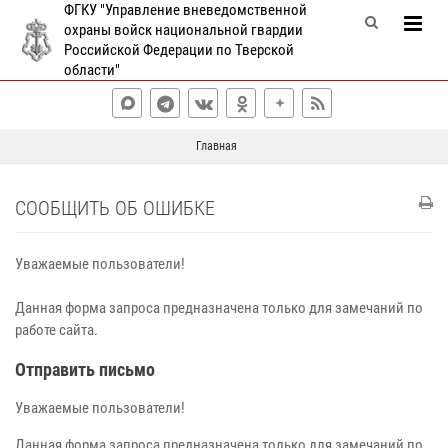
ФГКУ "Управление вневедомственной
охраны войск национальной гвардии
Российской Федерации по Тверской
области"
Главная
СООБЩИТЬ ОБ ОШИБКЕ
Уважаемые пользователи!
Данная форма запроса предназначена только для замечаний по
работе сайта.
Отправить письмо
Уважаемые пользователи!
Данная форма запроса предназначена только для замечаний по