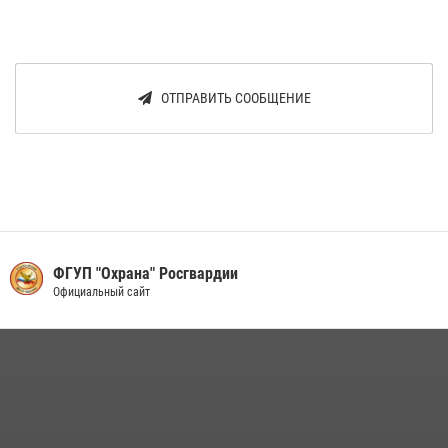
ОТПРАВИТЬ СООБЩЕНИЕ
ФГУП "Охрана" Росгвардии
Официальный сайт