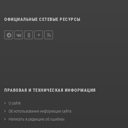
ОФИЦИАЛЬНЫЕ СЕТЕВЫЕ РЕСУРСЫ
ПРАВОВАЯ И ТЕХНИЧЕСКАЯ ИНФОРМАЦИЯ
О сайте
Об использовании информации сайта
Написать в редакцию об ошибках