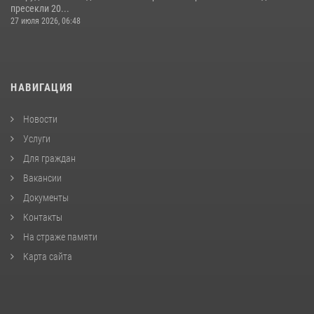
пресекли 20...
27 июля 2026, 06:48
НАВИГАЦИЯ
Новости
Услуги
Для граждан
Вакансии
Документы
Контакты
На страже памяти
Карта сайта