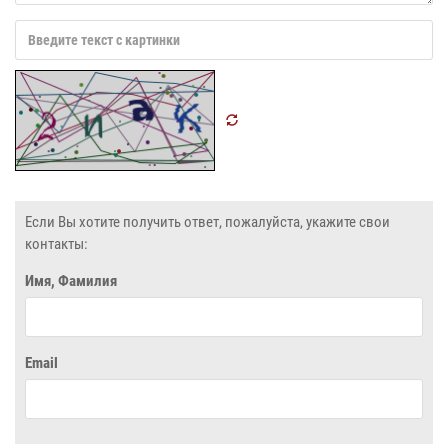
Если Вы хотите получить ответ, пожалуйста, укажите свои
контакты:
Имя, Фамилия
Email