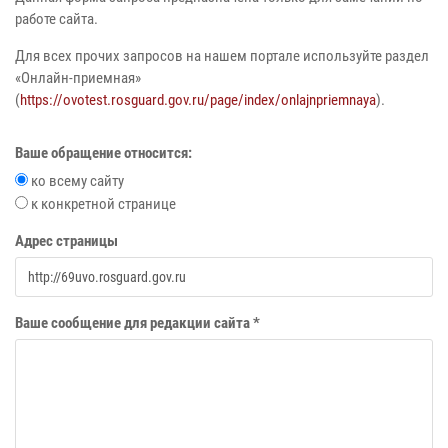
работе сайта.
Для всех прочих запросов на нашем портале используйте раздел
«Онлайн-приемная»
(
https://ovotest.rosguard.gov.ru/page/index/onlajnpriemnaya
).
Ваше обращение относится:
ко всему сайту
к конкретной странице
Адрес страницы
Ваше сообщение для редакции сайта *