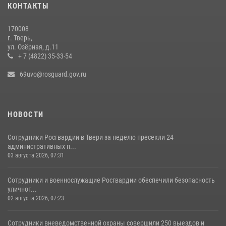
КОНТАКТЫ
170008
г. Тверь,
ул. Озёрная, д.11
+ 7 (4822) 35-33-54
69uvo@rosguard.gov.ru
НОВОСТИ
Сотрудники Росгвардии в Твери за неделю пресекли 24
административных п...
03 августа 2026, 07:31
Сотрудники и военнослужащие Росгвардии обеспечили безопасность
уличног...
02 августа 2026, 07:23
Сотрудники вневедомственной охраны совершили 250 выездов и