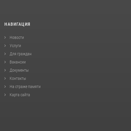
НАВИГАЦИЯ
Новости
Услуги
Для граждан
Вакансии
Документы
Контакты
На страже памяти
Карта сайта