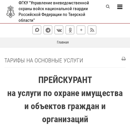
ФГКУ "Управление вневедомственной
охраны войск национальной гвардии
Российской Федерации по Тверской
области"
Главная
ТАРИФЫ НА ОСНОВНЫЕ УСЛУГИ
ПРЕЙСКУРАНТ
на услуги по охране имущества
и объектов граждан и
организаций