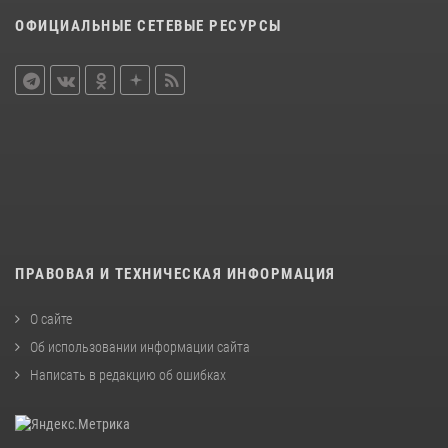
ОФИЦИАЛЬНЫЕ СЕТЕВЫЕ РЕСУРСЫ
ПРАВОВАЯ И ТЕХНИЧЕСКАЯ ИНФОРМАЦИЯ
О сайте
Об использовании информации сайта
Написать в редакцию об ошибках