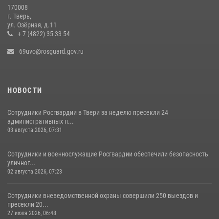
170008
г. Тверь,
ул. Озёрная, д.11
+ 7 (4822) 35-33-54
69uvo@rosguard.gov.ru
НОВОСТИ
Сотрудники Росгвардии в Твери за неделю пресекли 24
административных п...
03 августа 2026, 07:31
Сотрудники и военнослужащие Росгвардии обеспечили безопасность
уличног...
02 августа 2026, 07:23
Сотрудники вневедомственной охраны совершили 250 выездов и
пресекли 20...
27 июля 2026, 06:48