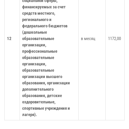
социальной сферы,
финансируемых за счет
средств местного,
регионального и
федерального бюджетов
(дошкольные
12
образовательные
в месяц
1172,00
организации,
профессиональные
образовательные
организации,
образовательные
организации высшего
образования, организации
дополнительного
образования, детские
оздоровительные,
спортивные учреждения и
лагеря).