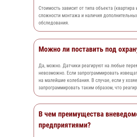
Стоимость зависит от типа объекта (квартира
сложности монтажа и наличия дополнительных 
обследования.
Можно ли поставить под охрану
Да, можно. Датчики реагируют на любые пере
невозможно. Если запрограммировать извещате
на малейшие колебания. В случае, если у хоз
запрограммировать таким образом, что реагир
В чем преимущества вневедом
предприятиями?