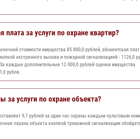
я плата за услуги по охране квартир?
ценочной стоимости имущества 85 800,0 рублей, абонентская плат
 кнопкой экстренного вызова и пожарной сигнализацией - 1126,0 р
 За каждые дополнительные 12 000,0 рублей оценки имущества
,0 рубля.
ы за услуги по охране объекта?
составляет 9,7 рублей за один час охраны каждым пультовым но
точная охрана объекта кнопкой тревожной сигнализации обойдет