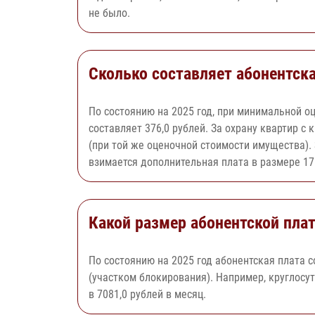
не было.
Сколько составляет абонентска
По состоянию на 2025 год, при минимальной о
составляет 376,0 рублей. За охрану квартир с
(при той же оценочной стоимости имущества).
взимается дополнительная плата в размере 171
Какой размер абонентской плат
По состоянию на 2025 год абонентская плата 
(участком блокирования). Например, круглосу
в 7081,0 рублей в месяц.