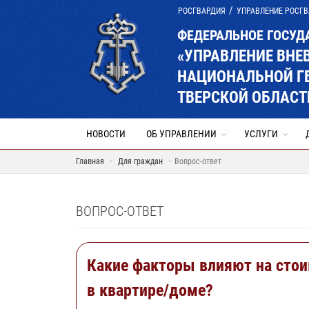
РОСГВАРДИЯ
УПРАВЛЕНИЕ РОСГВ
ФЕДЕРАЛЬНОЕ ГОСУД
«УПРАВЛЕНИЕ ВНЕ
НАЦИОНАЛЬНОЙ Г
ТВЕРСКОЙ ОБЛАСТ
НОВОСТИ
ОБ УПРАВЛЕНИИ
УСЛУГИ
Главная
Для граждан
Вопрос-ответ
ВОПРОС-ОТВЕТ
Какие факторы влияют на стои
в квартире/доме?