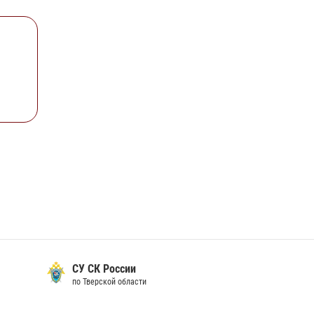
СУ СК России
по Тверской области