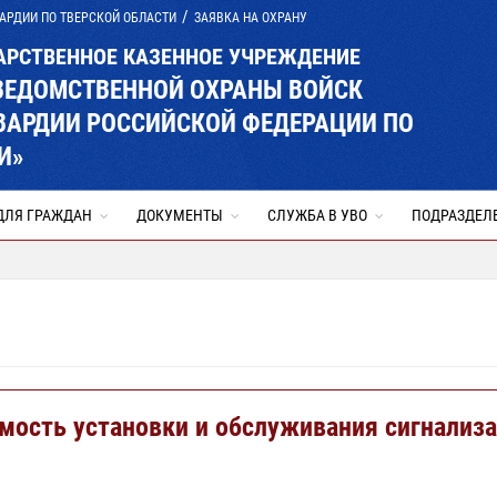
АРДИИ ПО ТВЕРСКОЙ ОБЛАСТИ
ЗАЯВКА НА ОХРАНУ
АРСТВЕННОЕ КАЗЕННОЕ УЧРЕЖДЕНИЕ
ВЕДОМСТВЕННОЙ ОХРАНЫ ВОЙСК
ВАРДИИ РОССИЙСКОЙ ФЕДЕРАЦИИ ПО
И»
ДЛЯ ГРАЖДАН
ДОКУМЕНТЫ
СЛУЖБА В УВО
ПОДРАЗДЕЛ
мость установки и обслуживания сигнализ