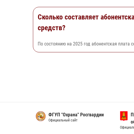
Сколько составляет абонентска
средств?
По состоянию на 2025 год абонентская плата с
ФГУП "Охрана" Росгвардии
П
Официальный сайт
о
Официал