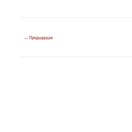
← Предыдущая