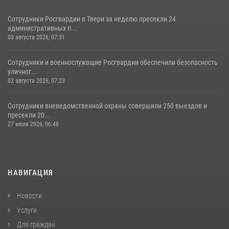
Сотрудники Росгвардии в Твери за неделю пресекли 24
административных п...
03 августа 2026, 07:31
Сотрудники и военнослужащие Росгвардии обеспечили безопасность
уличног...
02 августа 2026, 07:23
Сотрудники вневедомственной охраны совершили 250 выездов и
пресекли 20...
27 июля 2026, 06:48
НАВИГАЦИЯ
Новости
Услуги
Для граждан