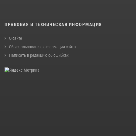
ПРАВОВАЯ И ТЕХНИЧЕСКАЯ ИНФОРМАЦИЯ
О сайте
Об использовании информации сайта
Написать в редакцию об ошибках