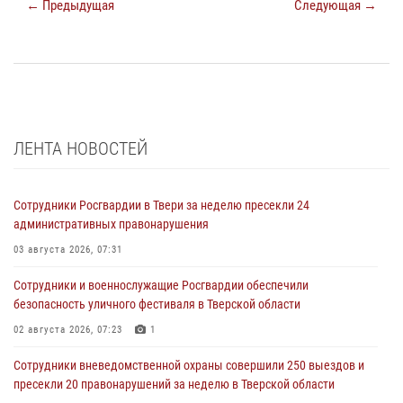
← Предыдущая
Следующая →
ЛЕНТА НОВОСТЕЙ
Сотрудники Росгвардии в Твери за неделю пресекли 24
административных правонарушения
03 августа 2026, 07:31
Сотрудники и военнослужащие Росгвардии обеспечили
безопасность уличного фестиваля в Тверской области
02 августа 2026, 07:23
1
Сотрудники вневедомственной охраны совершили 250 выездов и
пресекли 20 правонарушений за неделю в Тверской области