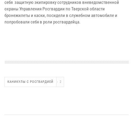
себя защитную экипировку сотрудников вневедомственной
охраны Управления Росгвардии по Тверской области
бронежилеты и каски, посидели в служебном автомобиле и
попробовали себя в роли росгвардейца.
КАНИКУЛЫ С РОСГВАРДИЕЙ
2