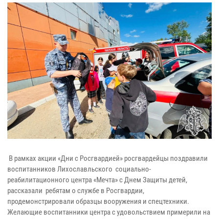
В рамках акции «Дни с Росгвардией» росгвардейцы поздравили
воспитанников Лихославльского социально-
реабилитационного центра «Мечта» с Днем Защиты детей,
рассказали ребятам о службе в Росгвардии,
продемонстрировали образцы вооружения и спецтехники.
Желающие воспитанники центра с удовольствием примерили на