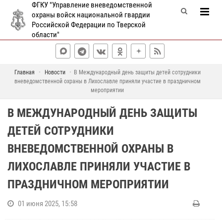
ФГКУ "Управление вневедомственной
охраны войск национальной гвардии
Российской Федерации по Тверской
области"
Главная
Новости
В Международный день защиты детей сотрудники
вневедомственной охраны в Лихославле приняли участие в праздничном
мероприятии
В МЕЖДУНАРОДНЫЙ ДЕНЬ ЗАЩИТЫ
ДЕТЕЙ СОТРУДНИКИ
ВНЕВЕДОМСТВЕННОЙ ОХРАНЫ В
ЛИХОСЛАВЛЕ ПРИНЯЛИ УЧАСТИЕ В
ПРАЗДНИЧНОМ МЕРОПРИЯТИИ
01 июня 2025, 15:58