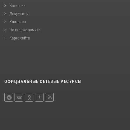
Вакансии
Документы
Контакты
На страже памяти
Карта сайта
ОФИЦИАЛЬНЫЕ СЕТЕВЫЕ РЕСУРСЫ